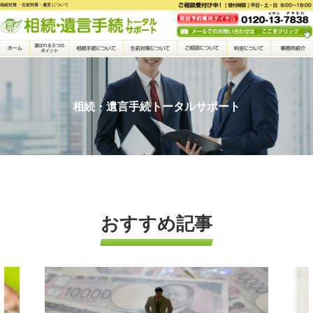
相続対策・生前対策・遺言について
相続・遺言手続トータルサポート
おすすめ記事