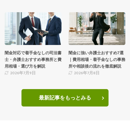
闇金対応で着手金なしの司法書
闇金に強い弁護士おすすめ7選
士・弁護士おすすめ事務所と費
｜費用相場・着手金なしの事務
用相場・選び方を解説
所や相談後の流れを徹底解説
2026年7月9日
2026年7月8日
最新記事をもっとみる