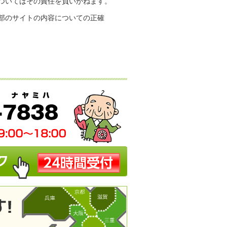
ついてはその責任を負いかねます。
部のサイトの内容についての正確