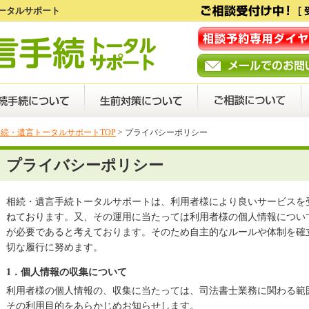
ータルサポート
相続・遺言トータルサポートTOP
> プライバシーポリシー
プライバシーポリシー
相続・遺言手続トータルサポートは、利用者様により良いサービスを
ねております。又、その運用に当たっては利用者様の個人情報につい
が必要であると考えております。そのため自主的なルールや体制を確
切な履行に努めます。
1．個人情報の収集について
利用者様の個人情報の、収集に当たっては、司法書士業務に関わる範
その利用目的をあらかじめお知らせします。