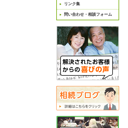
リンク集
問い合わせ・相談フォーム