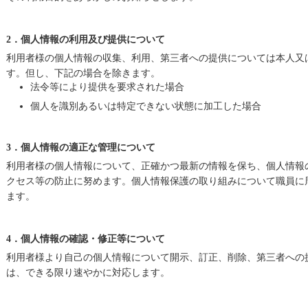
2．個人情報の利用及び提供について
利用者様の個人情報の収集、利用、第三者への提供については本人又
す。但し、下記の場合を除きます。
法令等により提供を要求された場合
個人を識別あるいは特定できない状態に加工した場合
3．個人情報の適正な管理について
利用者様の個人情報について、正確かつ最新の情報を保ち、個人情報
クセス等の防止に努めます。個人情報保護の取り組みについて職員に
ます。
4．個人情報の確認・修正等について
利用者様より自己の個人情報について開示、訂正、削除、第三者への
は、できる限り速やかに対応します。