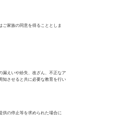
はご家族の同意を得ることとしま
の漏えいや紛失、改ざん、不正なア
周知させると共に必要な教育を行い
提供の停止等を求められた場合に