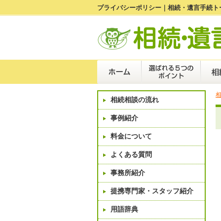
プライバシーポリシー｜相続・遺言手続ト
相続相談の流れ
事例紹介
料金について
よくある質問
事務所紹介
提携専門家・スタッフ紹介
用語辞典