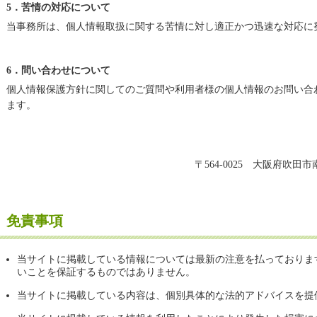
5．苦情の対応について
当事務所は、個人情報取扱に関する苦情に対し適正かつ迅速な対応に
6．問い合わせについて
個人情報保護方針に関してのご質問や利用者様の個人情報のお問い合
ます。
〒564-0025 大阪府吹
免責事項
当サイトに掲載している情報については最新の注意を払っておりま
いことを保証するものではありません。
当サイトに掲載している内容は、個別具体的な法的アドバイスを提