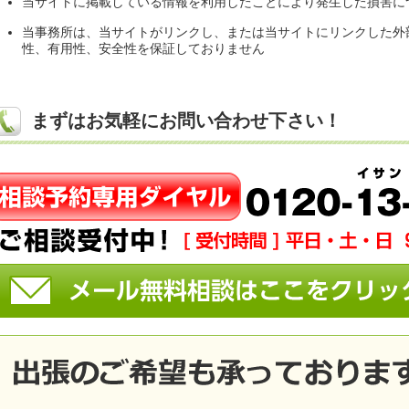
当サイトに掲載している情報を利用したことにより発生した損害に
当事務所は、当サイトがリンクし、または当サイトにリンクした外
性、有用性、安全性を保証しておりません
まずはお気軽にお問い合わせ下さい！