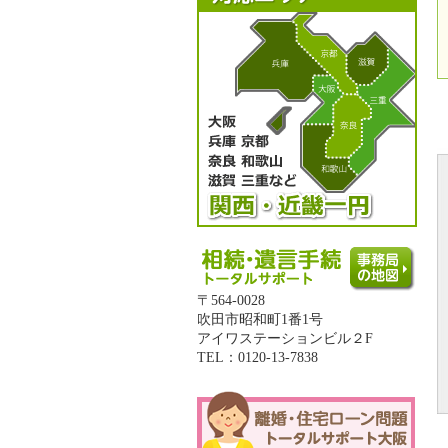
〒564-0028
吹田市昭和町1番1号
アイワステーションビル２F
TEL：0120-13-7838