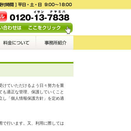
受けていただけるよう日々努力を重
ても適正な管理、保護していくこと
立し「個人情報保護方針」を定め適
囲で行います。又、利用に際しては