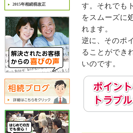
す。それでも
2015年相続税改正
をスムーズに
れます。
逆に、そのポ
ることができ
いのです。