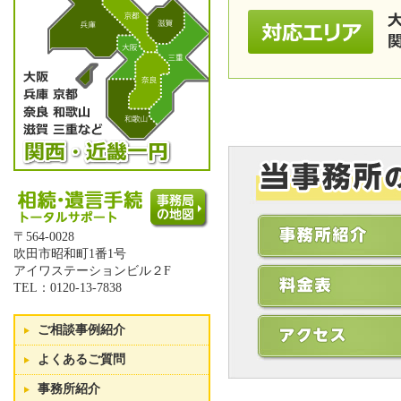
〒564-0028
吹田市昭和町1番1号
アイワステーションビル２F
TEL：0120-13-7838
ご相談事例紹介
よくあるご質問
事務所紹介